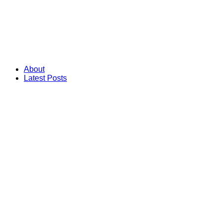
About
Latest Posts