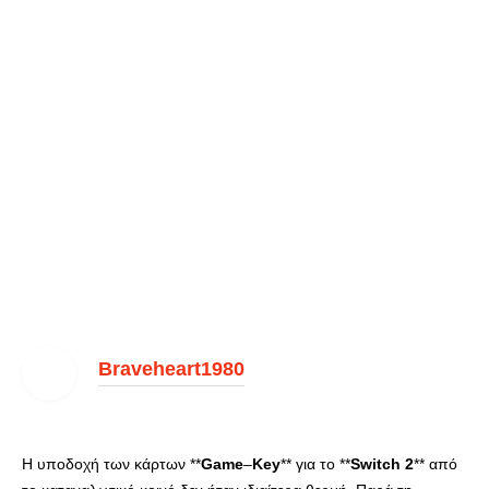
Braveheart1980
Η υποδοχή των κάρτων **
Game
–
Key
** για το **
Switch
2
** από