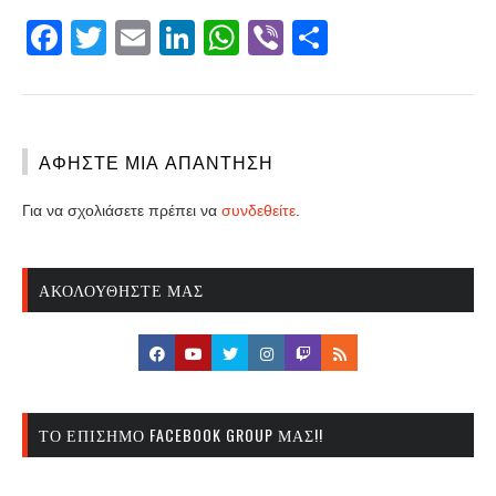
Facebook
Twitter
Email
LinkedIn
WhatsApp
Viber
Share
ΑΦΉΣΤΕ ΜΙΑ ΑΠΆΝΤΗΣΗ
Για να σχολιάσετε πρέπει να
συνδεθείτε
.
ΑΚΟΛΟΥΘΉΣΤΕ ΜΑΣ
ΤΟ ΕΠΊΣΗΜΟ FACEBOOK GROUP ΜΑΣ!!