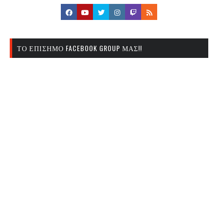
ΤΟ ΕΠΊΣΗΜΟ FACEBOOK GROUP ΜΑΣ!!