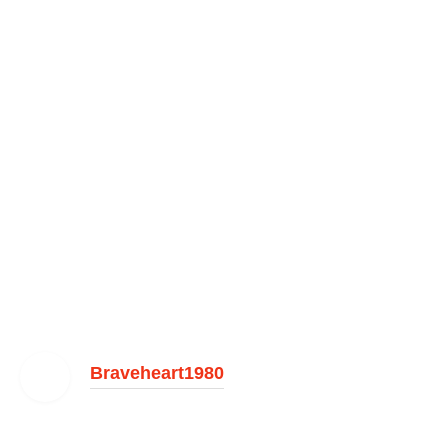
Braveheart1980