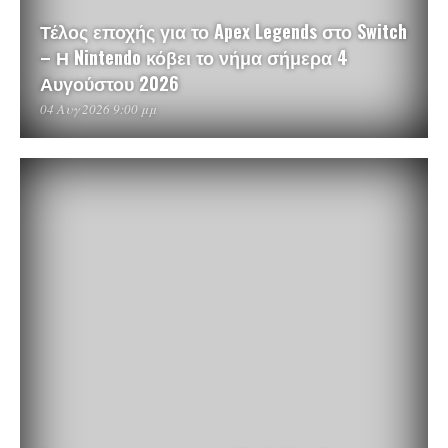
Τέλος εποχής για το Apex Legends στο Switch
– Η Nintendo κόβει το νήμα σήμερα 4
Αυγούστου 2026
04 Αυγ 2026 9:00 μμ