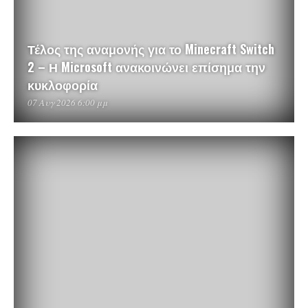
Τέλος της αναμονής για το Minecraft Switch
2 – Η Microsoft ανακοινώνει επίσημα την
κυκλοφορία
07 Αυγ 2026 6:00 μμ