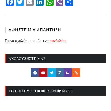
Facebook
Twitter
Email
LinkedIn
WhatsApp
Viber
Share
ΑΦΉΣΤΕ ΜΙΑ ΑΠΆΝΤΗΣΗ
Για να σχολιάσετε πρέπει να
συνδεθείτε
.
ΑΚΟΛΟΥΘΉΣΤΕ ΜΑΣ
ΤΟ ΕΠΊΣΗΜΟ FACEBOOK GROUP ΜΑΣ!!