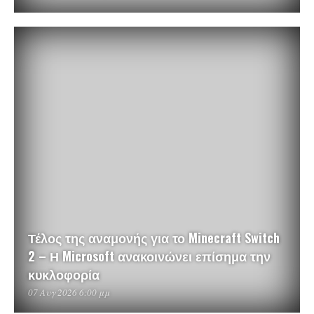
Τέλος της αναμονής για το Minecraft Switch
2 – Η Microsoft ανακοινώνει επίσημα την
κυκλοφορία
07 Αυγ 2026 6:00 μμ