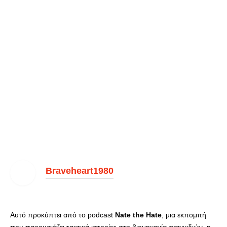
Braveheart1980
Αυτό προκύπτει από το podcast
Nate the Hate
, μια εκπομπή