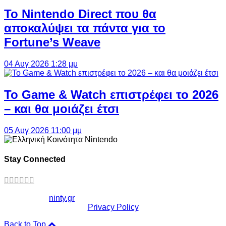
Το Nintendo Direct που θα
αποκαλύψει τα πάντα για το
Fortune’s Weave
04 Αυγ 2026 1:28 μμ
Το Game & Watch επιστρέφει το 2026
– και θα μοιάζει έτσι
05 Αυγ 2026 11:00 μμ
Stay Connected
Copyright ©
ninty.gr
2006-2026
Privacy Policy
Back to Top