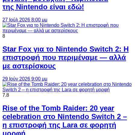
της Nintendo είναι εδώ!
27 Ιούλ 2026 8:00 μμ
8
Star Fox για το Nintendo Switch 2: Η
επιστροφή που περιμέναμε — αλλά
με αστερίσκους
29 Ιούν 2026 9:00 μμ
7.8
Rise of the Tomb Raider: 20 year
celebration στο Nintendo Switch 2 –
η επιστροφή της Lara σε φορητή
μορφή