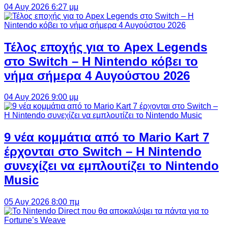
04 Αυγ 2026 6:27 μμ
Τέλος εποχής για το Apex Legends
στο Switch – Η Nintendo κόβει το
νήμα σήμερα 4 Αυγούστου 2026
04 Αυγ 2026 9:00 μμ
9 νέα κομμάτια από το Mario Kart 7
έρχονται στο Switch – Η Nintendo
συνεχίζει να εμπλουτίζει το Nintendo
Music
05 Αυγ 2026 8:00 πμ