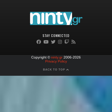
STAY CONNECTED
Copyright ©
ninty.gr
2006-2026
Privacy Policy
BACK TO TOP