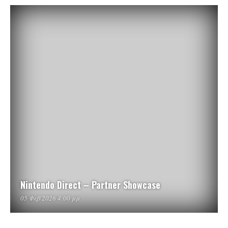
Nintendo Direct – Partner Showcase
05 Φεβ 2026 4:00 μμ