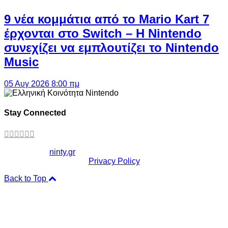
9 νέα κομμάτια από το Mario Kart 7
έρχονται στο Switch – Η Nintendo
συνεχίζει να εμπλουτίζει το Nintendo
Music
05 Αυγ 2026 8:00 πμ
Stay Connected
Copyright ©
ninty.gr
2006-2026
Privacy Policy
Back to Top