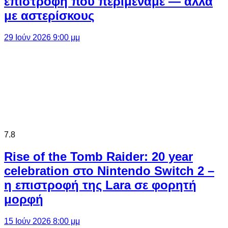
επιστροφή που περιμέναμε — αλλά
με αστερίσκους
29 Ιούν 2026 9:00 μμ
7.8
Rise of the Tomb Raider: 20 year
celebration στο Nintendo Switch 2 –
η επιστροφή της Lara σε φορητή
μορφή
15 Ιούν 2026 8:00 μμ