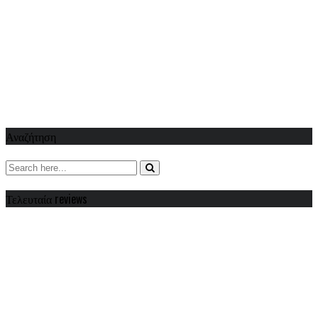
Αναζήτηση
Τελευταία reviews