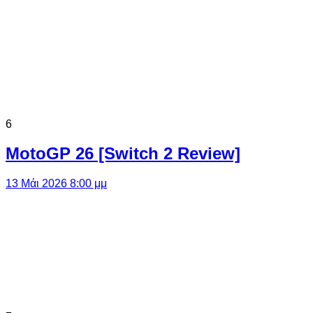
6
MotoGP 26 [Switch 2 Review]
13 Μάι 2026 8:00 μμ