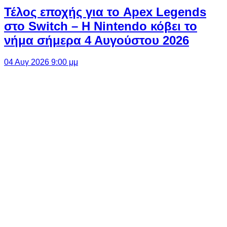
Τέλος εποχής για το Apex Legends
στο Switch – Η Nintendo κόβει το
νήμα σήμερα 4 Αυγούστου 2026
04 Αυγ 2026 9:00 μμ