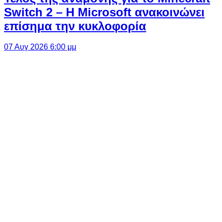
Switch 2 – Η Microsoft ανακοινώνει
επίσημα την κυκλοφορία
07 Αυγ 2026 6:00 μμ