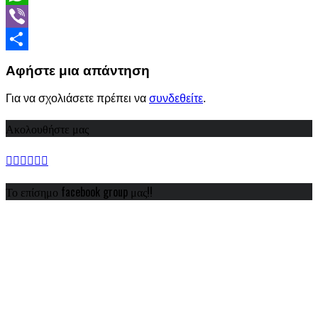
WhatsApp
Viber
Share
Αφήστε μια απάντηση
Για να σχολιάσετε πρέπει να
συνδεθείτε
.
Ακολουθήστε μας
Το επίσημο facebook group μας!!