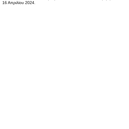
16 Απριλίου 2024.