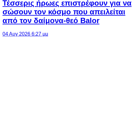
Τέσσερις ήρωες επιστρέφουν για να
σώσουν τον κόσμο που απειλείται
από τον δαίμονα-θεό Balor
04 Αυγ 2026 6:27 μμ