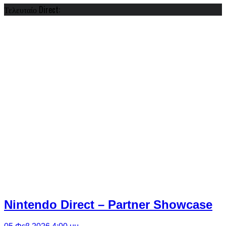
Τελευταίο Direct:
Nintendo Direct – Partner Showcase