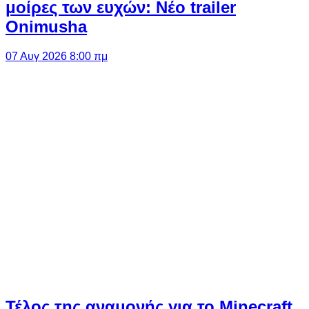
μοίρες των ευχών: Νέο trailer
Onimusha
07 Αυγ 2026 8:00 πμ
Τέλος της αναμονής για το Minecraft