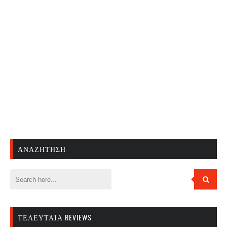
ΑΝΑΖΉΤΗΣΗ
ΤΕΛΕΥΤΑΊΑ REVIEWS