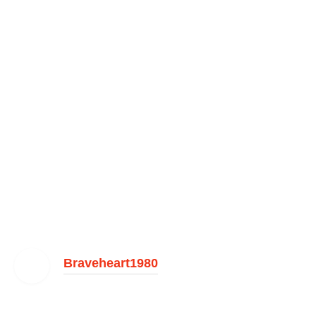
Braveheart1980