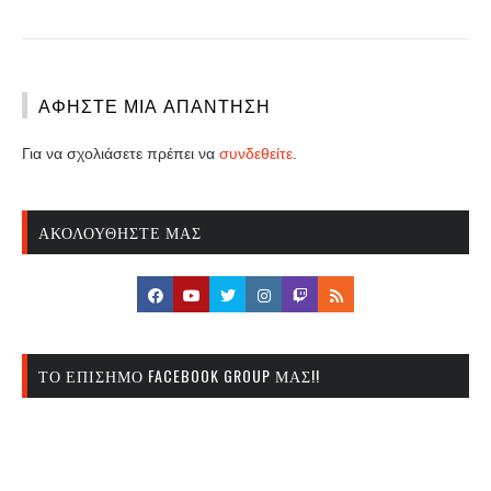
ΑΦΉΣΤΕ ΜΙΑ ΑΠΆΝΤΗΣΗ
Για να σχολιάσετε πρέπει να
συνδεθείτε
.
ΑΚΟΛΟΥΘΉΣΤΕ ΜΑΣ
ΤΟ ΕΠΊΣΗΜΟ FACEBOOK GROUP ΜΑΣ!!