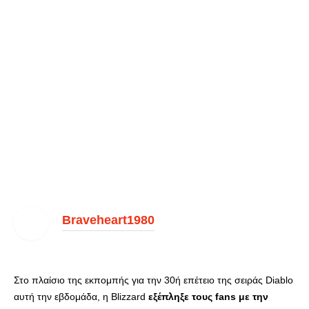
Braveheart1980
Στο πλαίσιο της εκπομπής για την 30ή επέτειο της σειράς Diablo
αυτή την εβδομάδα, η Blizzard
εξέπληξε τους fans με την