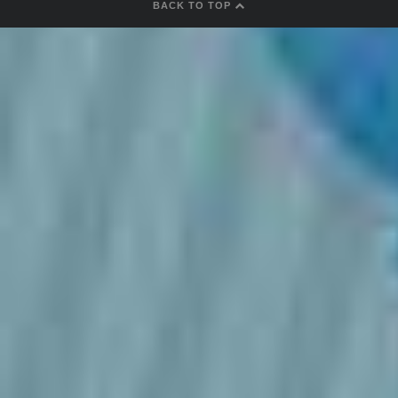
BACK TO TOP