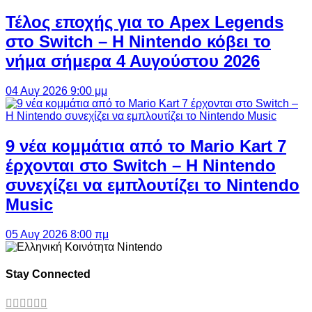
Τέλος εποχής για το Apex Legends
στο Switch – Η Nintendo κόβει το
νήμα σήμερα 4 Αυγούστου 2026
04 Αυγ 2026 9:00 μμ
9 νέα κομμάτια από το Mario Kart 7
έρχονται στο Switch – Η Nintendo
συνεχίζει να εμπλουτίζει το Nintendo
Music
05 Αυγ 2026 8:00 πμ
Stay Connected