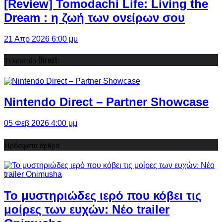
[Review] Tomodachi Life: Living the
Dream : η ζωή των ονείρων σου
21 Απρ 2026 6:00 μμ
Τελευταίο Direct:
Nintendo Direct – Partner Showcase
05 Φεβ 2026 4:00 μμ
Πρόσφατα άρθρα
Το μυστηριώδες ιερό που κόβει τις
μοίρες των ευχών: Νέο trailer