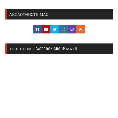
ΑΚΟΛΟΥΘΉΣΤΕ ΜΑΣ
ΤΟ ΕΠΊΣΗΜΟ FACEBOOK GROUP ΜΑΣ!!