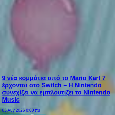
9 νέα κομμάτια από το Mario Kart 7
έρχονται στο Switch – Η Nintendo
συνεχίζει να εμπλουτίζει το Nintendo
Music
05 Αυγ 2026 8:00 πμ