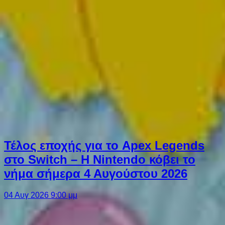
Τέλος εποχής για το Apex Legends
στο Switch – Η Nintendo κόβει το
νήμα σήμερα 4 Αυγούστου 2026
04 Αυγ 2026 9:00 μμ