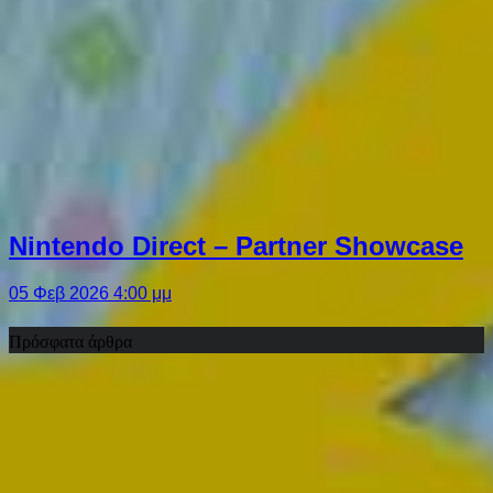
Nintendo Direct – Partner Showcase
05 Φεβ 2026 4:00 μμ
Πρόσφατα άρθρα