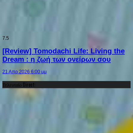
7.5
[Review] Tomodachi Life: Living the
Dream : η ζωή των ονείρων σου
21 Απρ 2026 6:00 μμ
Τελευταίο Direct: