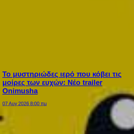
Το μυστηριώδες ιερό που κόβει τις
μοίρες των ευχών: Νέο trailer
Onimusha
07 Αυγ 2026 8:00 πμ