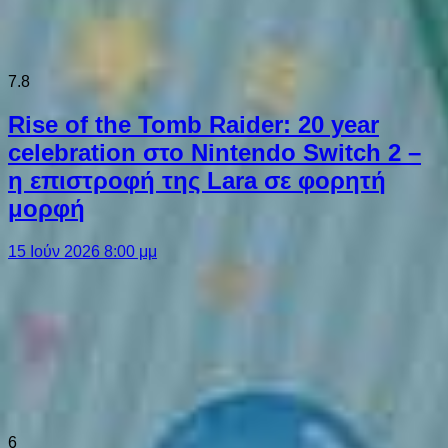
7.8
Rise of the Tomb Raider: 20 year
celebration στο Nintendo Switch 2 –
η επιστροφή της Lara σε φορητή
μορφή
15 Ιούν 2026 8:00 μμ
6