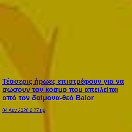
Τέσσερις ήρωες επιστρέφουν για να
σώσουν τον κόσμο που απειλείται
από τον δαίμονα-θεό Balor
04 Αυγ 2026 6:27 μμ