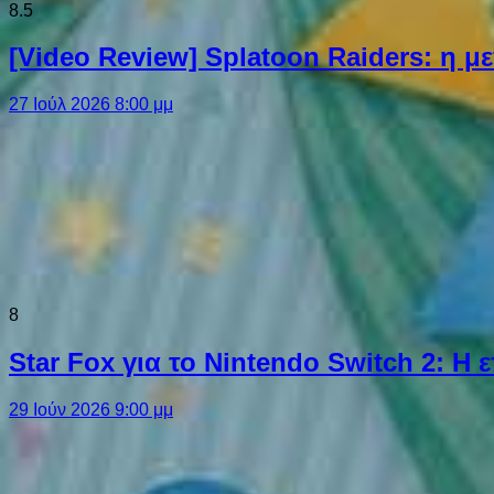
8.5
[Video Review] Splatoon Raiders: η μ
27 Ιούλ 2026 8:00 μμ
8
Star Fox για το Nintendo Switch 2: 
29 Ιούν 2026 9:00 μμ