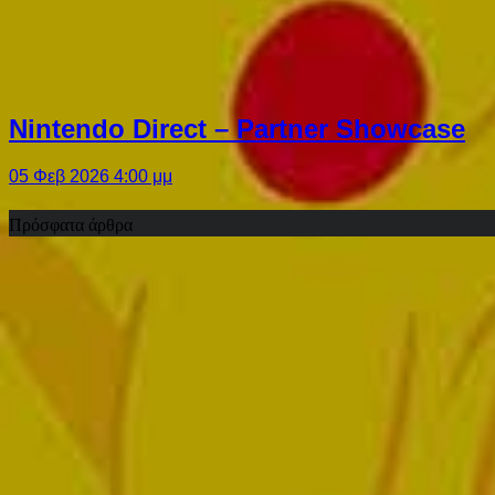
Nintendo Direct – Partner Showcase
05 Φεβ 2026 4:00 μμ
Πρόσφατα άρθρα