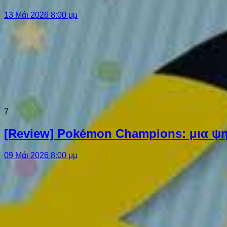
13 Μάι 2026 8:00 μμ
7
[Review] Pokémon Champions: μια ψη
09 Μάι 2026 8:00 μμ