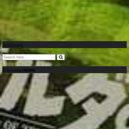
Αναζήτηση
Τελευταία reviews