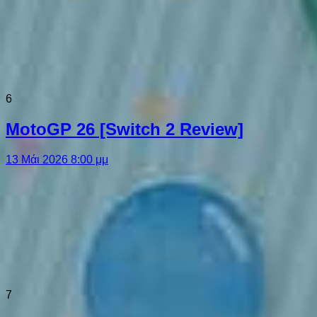
6
MotoGP 26 [Switch 2 Review]
13 Μάι 2026 8:00 μμ
7