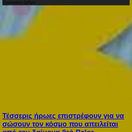
Πρόσφατα άρθρα
Τέσσερις ήρωες επιστρέφουν για να
σώσουν τον κόσμο που απειλείται