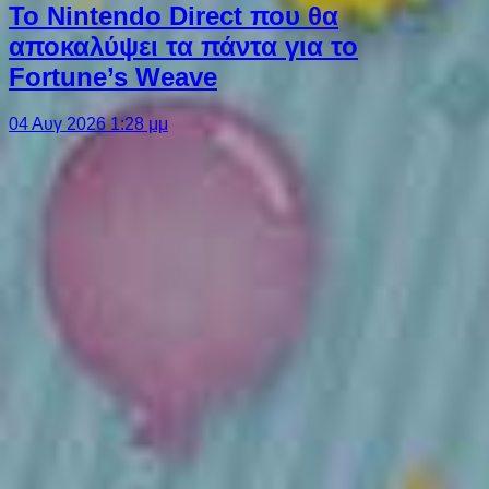
Το Nintendo Direct που θα
αποκαλύψει τα πάντα για το
Fortune’s Weave
04 Αυγ 2026 1:28 μμ