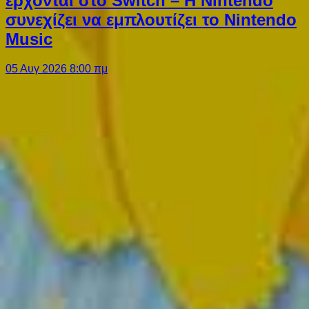
έρχονται στο Switch – Η Nintendo
συνεχίζει να εμπλουτίζει το Nintendo
Music
05 Αυγ 2026 8:00 πμ