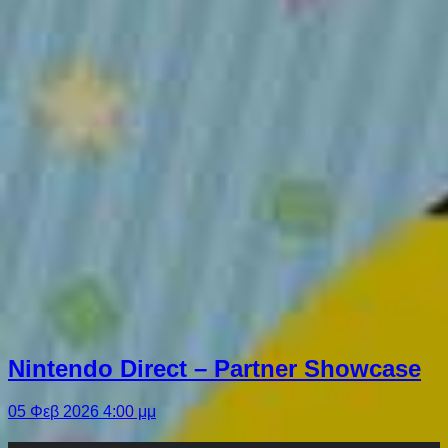
Nintendo Direct – Partner Showcase
05 Φεβ 2026 4:00 μμ