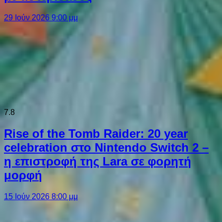
29 Ιούν 2026 9:00 μμ
7.8
Rise of the Tomb Raider: 20 year
celebration στο Nintendo Switch 2 –
η επιστροφή της Lara σε φορητή
μορφή
15 Ιούν 2026 8:00 μμ