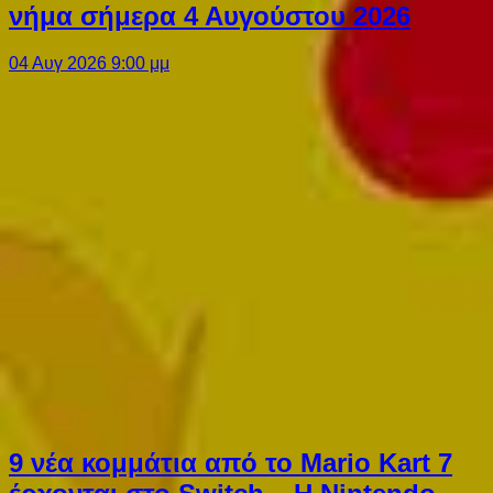
νήμα σήμερα 4 Αυγούστου 2026
04 Αυγ 2026 9:00 μμ
9 νέα κομμάτια από το Mario Kart 7