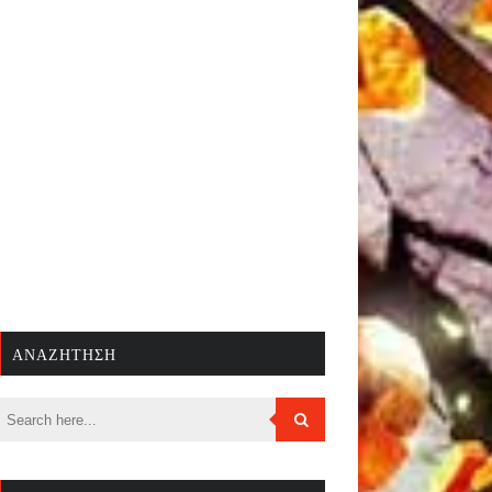
ΑΝΑΖΉΤΗΣΗ