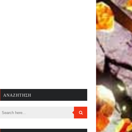
ΑΝΑΖΉΤΗΣΗ