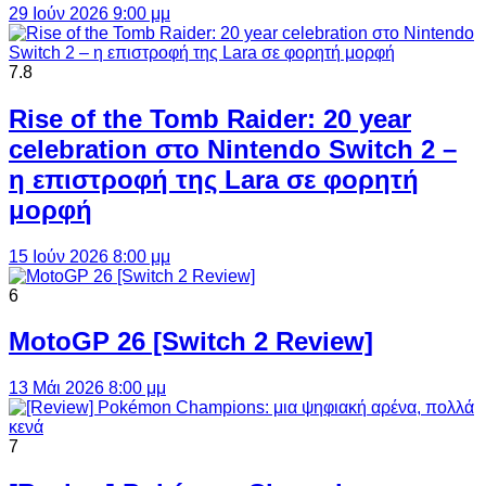
29 Ιούν 2026 9:00 μμ
7.8
Rise of the Tomb Raider: 20 year
celebration στο Nintendo Switch 2 –
η επιστροφή της Lara σε φορητή
μορφή
15 Ιούν 2026 8:00 μμ
6
MotoGP 26 [Switch 2 Review]
13 Μάι 2026 8:00 μμ
7