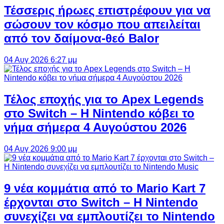
Τέσσερις ήρωες επιστρέφουν για να
σώσουν τον κόσμο που απειλείται
από τον δαίμονα-θεό Balor
04 Αυγ 2026 6:27 μμ
Τέλος εποχής για το Apex Legends
στο Switch – Η Nintendo κόβει το
νήμα σήμερα 4 Αυγούστου 2026
04 Αυγ 2026 9:00 μμ
9 νέα κομμάτια από το Mario Kart 7
έρχονται στο Switch – Η Nintendo
συνεχίζει να εμπλουτίζει το Nintendo