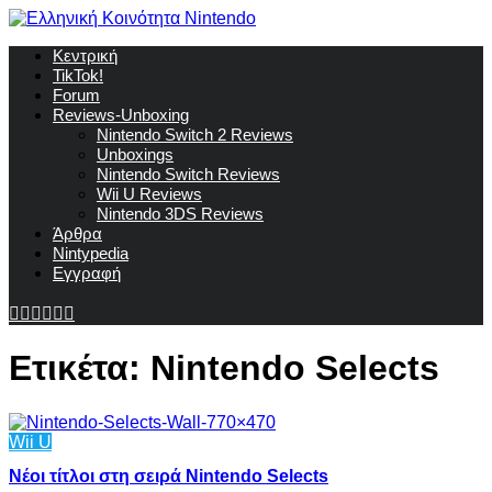
Κεντρική
TikTok!
Forum
Reviews-Unboxing
Nintendo Switch 2 Reviews
Unboxings
Nintendo Switch Reviews
Wii U Reviews
Nintendo 3DS Reviews
Άρθρα
Nintypedia
Εγγραφή
Ετικέτα:
Nintendo Selects
Wii U
Νέοι τίτλοι στη σειρά Nintendo Selects