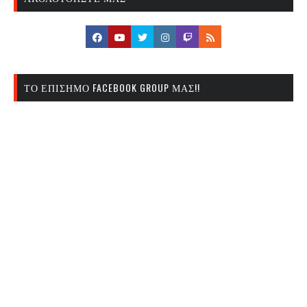
ΤΟ ΕΠΊΣΗΜΟ FACEBOOK GROUP ΜΑΣ!!