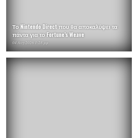
Το Nintendo Direct που θα αποκαλύψει τα
πάντα για το Fortune’s Weave
04 Αυγ 2026 1:28 μμ