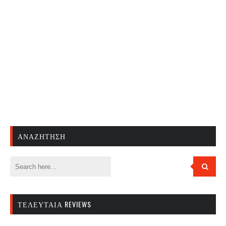
ΑΝΑΖΉΤΗΣΗ
ΤΕΛΕΥΤΑΊΑ REVIEWS