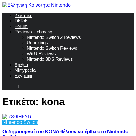
Κεντρική
TikTok!
Forum
Reviews-Unboxing
Nintendo Switch 2 Reviews
Unboxings
Nintendo Switch Reviews
Wii U Reviews
Nintendo 3DS Reviews
Άρθρα
Nintypedia
Εγγραφή
Ετικέτα:
kona
Nintendo Switch
Οι δημιουργοί του KONA θέλουν να έρθει στο Nintendo