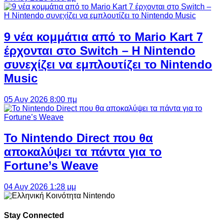
9 νέα κομμάτια από το Mario Kart 7
έρχονται στο Switch – Η Nintendo
συνεχίζει να εμπλουτίζει το Nintendo
Music
05 Αυγ 2026 8:00 πμ
Το Nintendo Direct που θα
αποκαλύψει τα πάντα για το
Fortune’s Weave
04 Αυγ 2026 1:28 μμ
Stay Connected