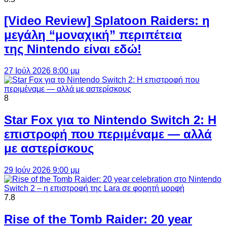
[Video Review] Splatoon Raiders: η
μεγάλη “μοναχική” περιπέτεια
της Nintendo είναι εδώ!
27 Ιούλ 2026 8:00 μμ
8
Star Fox για το Nintendo Switch 2: Η
επιστροφή που περιμέναμε — αλλά
με αστερίσκους
29 Ιούν 2026 9:00 μμ
7.8
Rise of the Tomb Raider: 20 year