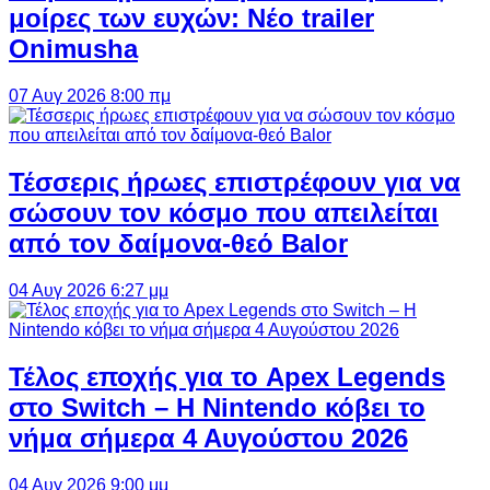
μοίρες των ευχών: Νέο trailer
Onimusha
07 Αυγ 2026 8:00 πμ
Τέσσερις ήρωες επιστρέφουν για να
σώσουν τον κόσμο που απειλείται
από τον δαίμονα-θεό Balor
04 Αυγ 2026 6:27 μμ
Τέλος εποχής για το Apex Legends
στο Switch – Η Nintendo κόβει το
νήμα σήμερα 4 Αυγούστου 2026
04 Αυγ 2026 9:00 μμ