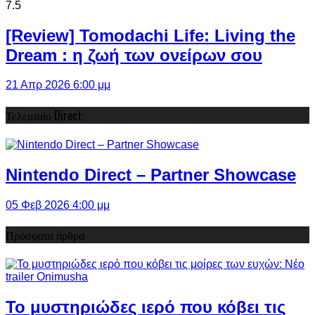
7.5
[Review] Tomodachi Life: Living the
Dream : η ζωή των ονείρων σου
21 Απρ 2026 6:00 μμ
Τελευταίο Direct:
Nintendo Direct – Partner Showcase
05 Φεβ 2026 4:00 μμ
Πρόσφατα άρθρα
Το μυστηριώδες ιερό που κόβει τις