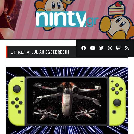
ΕΤΙΚΈΤΑ:
JULIAN EGGEBRECHT