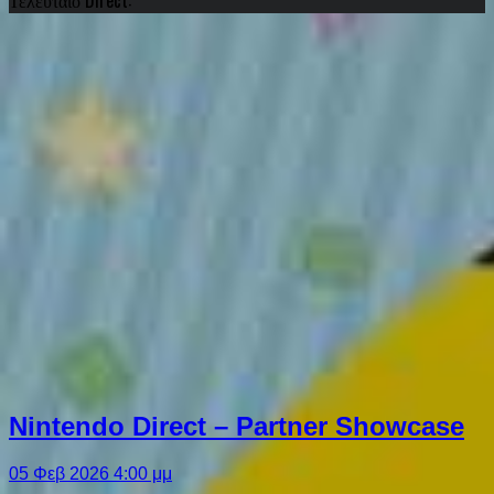
Nintendo Direct – Partner Showcase
05 Φεβ 2026 4:00 μμ