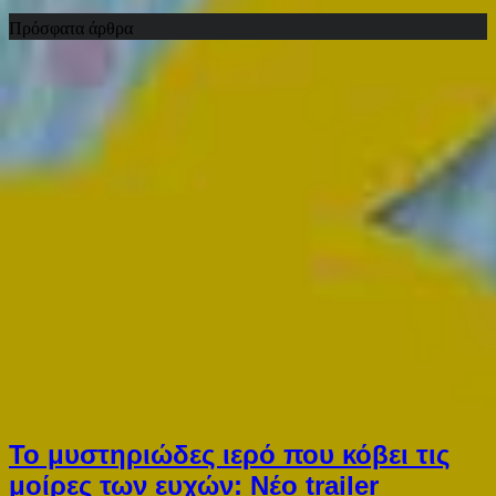
Πρόσφατα άρθρα
Το μυστηριώδες ιερό που κόβει τις
μοίρες των ευχών: Νέο trailer