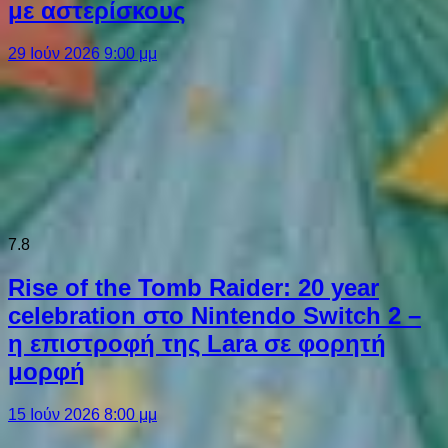
με αστερίσκους
29 Ιούν 2026 9:00 μμ
7.8
Rise of the Tomb Raider: 20 year
celebration στο Nintendo Switch 2 –
η επιστροφή της Lara σε φορητή
μορφή
15 Ιούν 2026 8:00 μμ