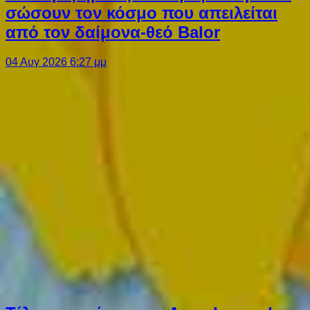
σώσουν τον κόσμο που απειλείται
από τον δαίμονα-θεό Balor
04 Αυγ 2026 6:27 μμ