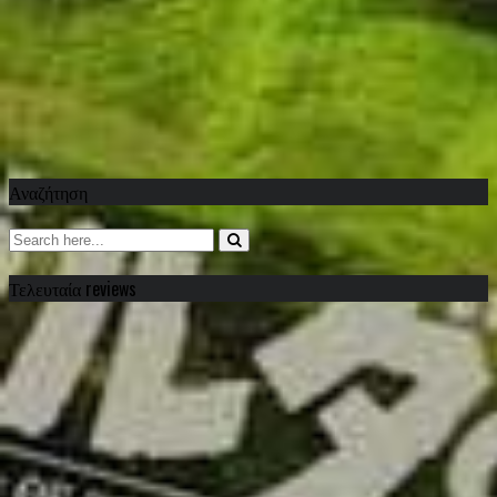
Αναζήτηση
Τελευταία reviews