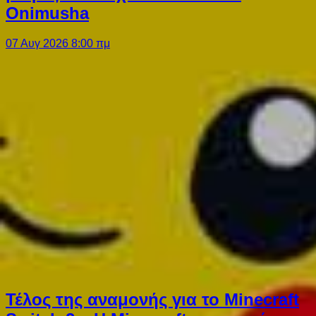
Onimusha
07 Αυγ 2026 8:00 πμ
Τέλος της αναμονής για το Minecraft