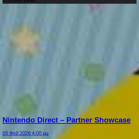
Nintendo Direct – Partner Showcase
05 Φεβ 2026 4:00 μμ