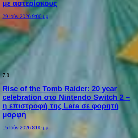
με αστερίσκους
29 Ιούν 2026 9:00 μμ
7.8
Rise of the Tomb Raider: 20 year
celebration στο Nintendo Switch 2 –
η επιστροφή της Lara σε φορητή
μορφή
15 Ιούν 2026 8:00 μμ