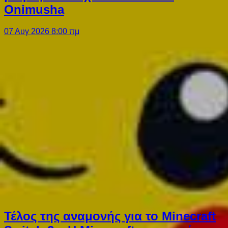
Onimusha
07 Αυγ 2026 8:00 πμ
Τέλος της αναμονής για το Minecraft