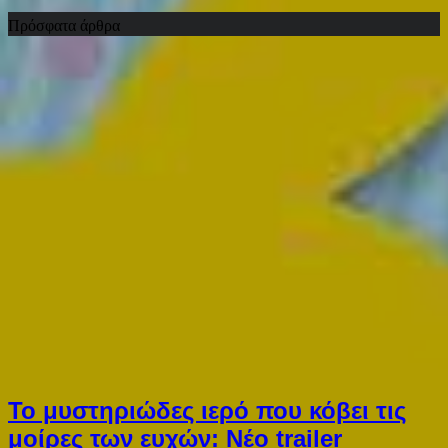
Πρόσφατα άρθρα
Το μυστηριώδες ιερό που κόβει τις
μοίρες των ευχών: Νέο trailer