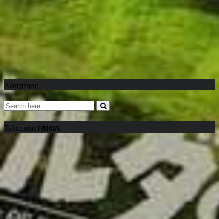
Αναζήτηση
Τελευταία reviews