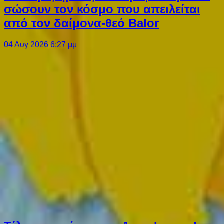
σώσουν τον κόσμο που απειλείται
από τον δαίμονα-θεό Balor
04 Αυγ 2026 6:27 μμ