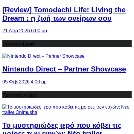
[Review] Tomodachi Life: Living the
Dream : η ζωή των ονείρων σου
21 Απρ 2026 6:00 μμ
Τελευταίο Direct:
Nintendo Direct – Partner Showcase
05 Φεβ 2026 4:00 μμ
Πρόσφατα άρθρα
Το μυστηριώδες ιερό που κόβει τις
μοίρες των ευχών: Νέο trailer