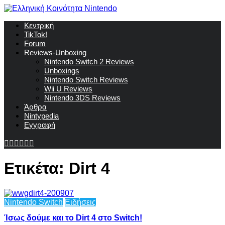
Κεντρική
TikTok!
Forum
Reviews-Unboxing
Nintendo Switch 2 Reviews
Unboxings
Nintendo Switch Reviews
Wii U Reviews
Nintendo 3DS Reviews
Άρθρα
Nintypedia
Εγγραφή
Ετικέτα:
Dirt 4
Nintendo Switch
Ειδήσεις
Ίσως δούμε και το Dirt 4 στο Switch!