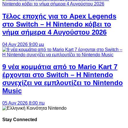
Τέλος εποχής για το Apex Legends
στο Switch – Η Nintendo κόβει το
νήμα σήμερα 4 Αυγούστου 2026
04 Αυγ 2026 9:00 μμ
9 νέα κομμάτια από το Mario Kart 7
έρχονται στο Switch – Η Nintendo
συνεχίζει να εμπλουτίζει το Nintendo
Music
05 Αυγ 2026 8:00 πμ
Stay Connected