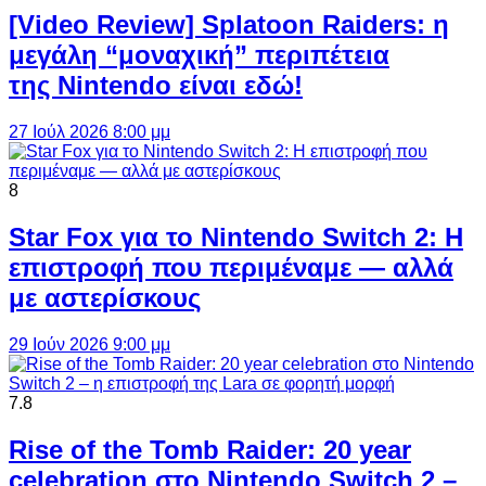
[Video Review] Splatoon Raiders: η
μεγάλη “μοναχική” περιπέτεια
της Nintendo είναι εδώ!
27 Ιούλ 2026 8:00 μμ
8
Star Fox για το Nintendo Switch 2: Η
επιστροφή που περιμέναμε — αλλά
με αστερίσκους
29 Ιούν 2026 9:00 μμ
7.8
Rise of the Tomb Raider: 20 year
celebration στο Nintendo Switch 2 –