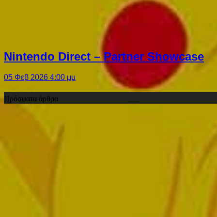
Nintendo Direct – Partner Showcase
05 Φεβ 2026 4:00 μμ
Πρόσφατα άρθρα