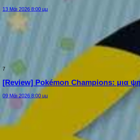
13 Μάι 2026 8:00 μμ
7
[Review] Pokémon Champions: μια ψη
09 Μάι 2026 8:00 μμ