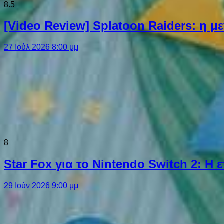
8.5
[Video Review] Splatoon Raiders: η μ
27 Ιούλ 2026 8:00 μμ
8
Star Fox για το Nintendo Switch 2: 
29 Ιούν 2026 9:00 μμ