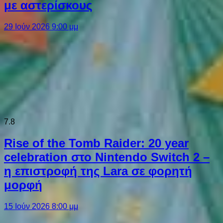
με αστερίσκους
29 Ιούν 2026 9:00 μμ
7.8
Rise of the Tomb Raider: 20 year
celebration στο Nintendo Switch 2 –
η επιστροφή της Lara σε φορητή
μορφή
15 Ιούν 2026 8:00 μμ