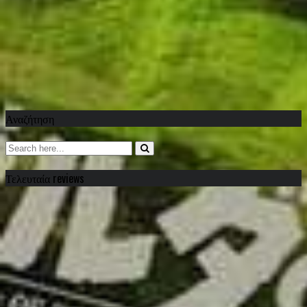
Αναζήτηση
Τελευταία reviews