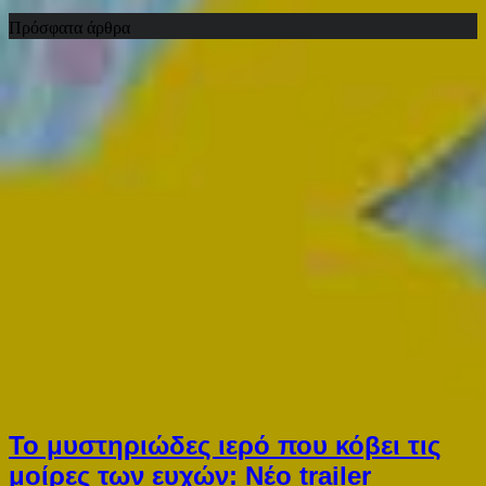
Πρόσφατα άρθρα
Το μυστηριώδες ιερό που κόβει τις
μοίρες των ευχών: Νέο trailer