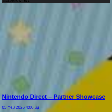
Nintendo Direct – Partner Showcase
05 Φεβ 2026 4:00 μμ