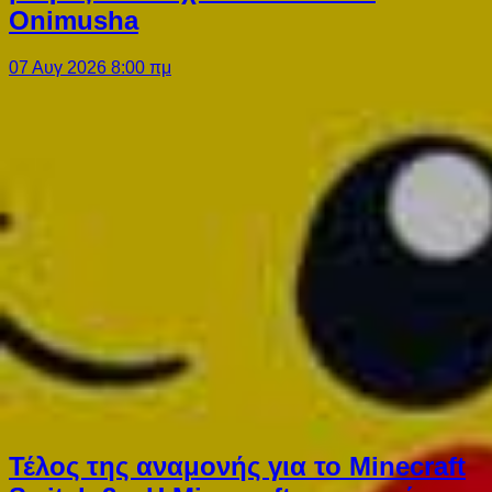
Onimusha
07 Αυγ 2026 8:00 πμ
Τέλος της αναμονής για το Minecraft