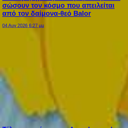
σώσουν τον κόσμο που απειλείται
από τον δαίμονα-θεό Balor
04 Αυγ 2026 6:27 μμ