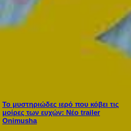
Το μυστηριώδες ιερό που κόβει τις
μοίρες των ευχών: Νέο trailer
Onimusha