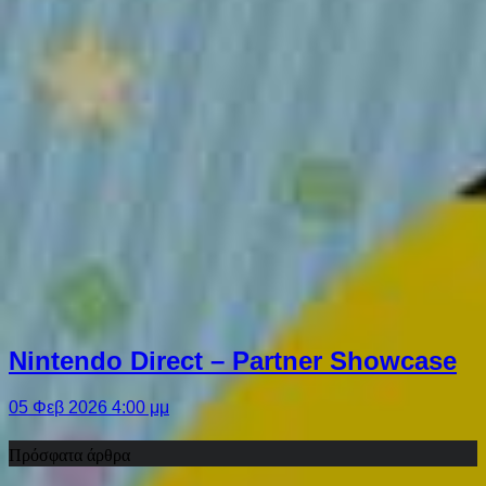
Nintendo Direct – Partner Showcase
05 Φεβ 2026 4:00 μμ
Πρόσφατα άρθρα