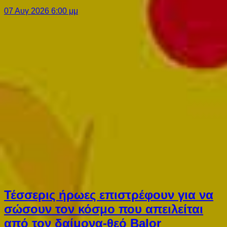
07 Αυγ 2026 6:00 μμ
Τέσσερις ήρωες επιστρέφουν για να
σώσουν τον κόσμο που απειλείται
από τον δαίμονα-θεό Balor