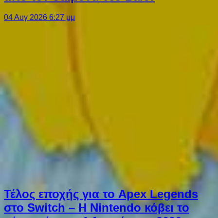
04 Αυγ 2026 6:27 μμ
Τέλος εποχής για το Apex Legends
στο Switch – Η Nintendo κόβει το