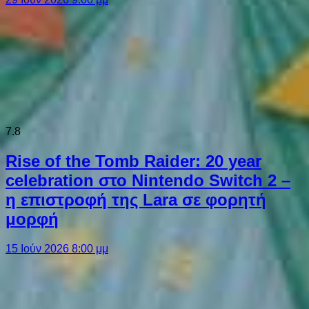
7.8
Rise of the Tomb Raider: 20 year
celebration στο Nintendo Switch 2 –
η επιστροφή της Lara σε φορητή
μορφή
15 Ιούν 2026 8:00 μμ