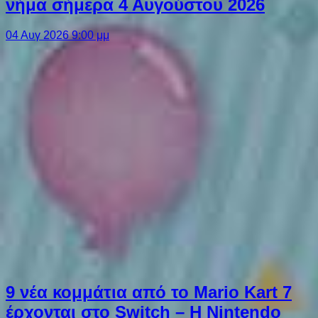
νήμα σήμερα 4 Αυγούστου 2026
04 Αυγ 2026 9:00 μμ
9 νέα κομμάτια από το Mario Kart 7
έρχονται στο Switch – Η Nintendo