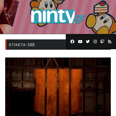
ΕΤΙΚΈΤΑ:
COD