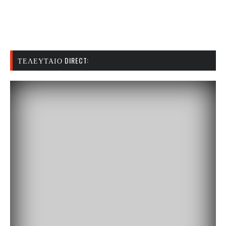
ΤΕΛΕΥΤΑΊΟ DIRECT: