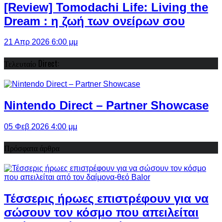
[Review] Tomodachi Life: Living the
Dream : η ζωή των ονείρων σου
21 Απρ 2026 6:00 μμ
Τελευταίο Direct:
Nintendo Direct – Partner Showcase
05 Φεβ 2026 4:00 μμ
Πρόσφατα άρθρα
Τέσσερις ήρωες επιστρέφουν για να
σώσουν τον κόσμο που απειλείται