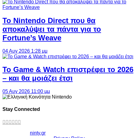
Το Nintendo Direct που θα
αποκαλύψει τα πάντα για το
Fortune’s Weave
04 Αυγ 2026 1:28 μμ
Το Game & Watch επιστρέφει το 2026
– και θα μοιάζει έτσι
05 Αυγ 2026 11:00 μμ
Stay Connected
Copyright ©
ninty.gr
2006-2026