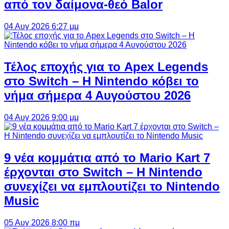
από τον δαίμονα-θεό Balor
04 Αυγ 2026 6:27 μμ
Τέλος εποχής για το Apex Legends
στο Switch – Η Nintendo κόβει το
νήμα σήμερα 4 Αυγούστου 2026
04 Αυγ 2026 9:00 μμ
9 νέα κομμάτια από το Mario Kart 7
έρχονται στο Switch – Η Nintendo
συνεχίζει να εμπλουτίζει το Nintendo
Music
05 Αυγ 2026 8:00 πμ