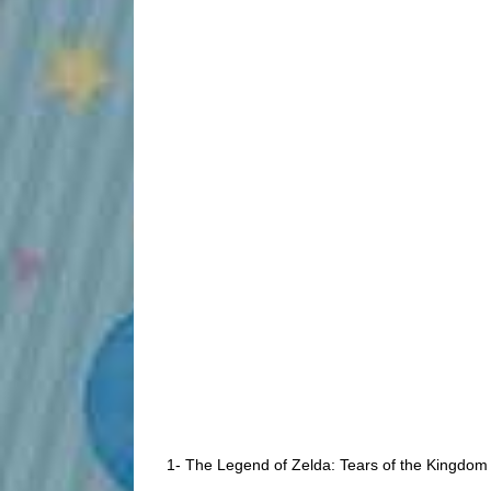
1- The Legend of Zelda: Tears of the Kingdom 