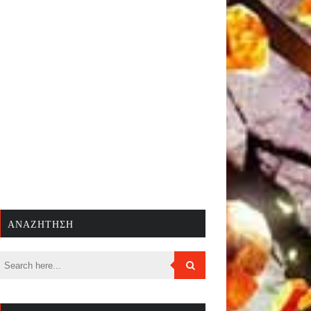
ΑΝΑΖΉΤΗΣΗ