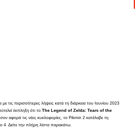
α με τις περισσότερες λήψεις κατά τη διάρκεια του Ιουνίου 2023
ποτελεί έκπληξη ότι το
The Legend of Zelda: Tears of the
ον αφορά τις νέες κυκλοφορίες, το Pikmin 2 κατέλαβε τη
Νο 4. Δείτε την πλήρη λίστα παρακάτω.