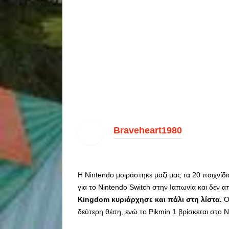
Braveheart1980
Η Nintendo μοιράστηκε μαζί μας τα 20 παιχνίδι
για το Nintendo Switch στην Ιαπωνία και δεν α
Kingdom κυριάρχησε και πάλι στη λίστα.
Όσ
δεύτερη θέση, ενώ το Pikmin 1 βρίσκεται στο 