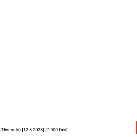
(Nintendo) [12.5.2023] {7 900 Γιέν}