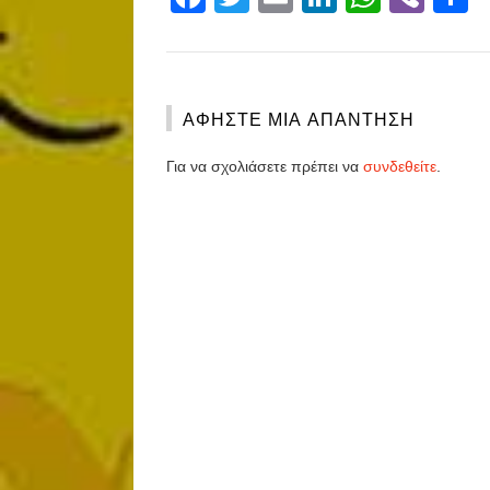
ΑΦΉΣΤΕ ΜΙΑ ΑΠΆΝΤΗΣΗ
Για να σχολιάσετε πρέπει να
συνδεθείτε
.