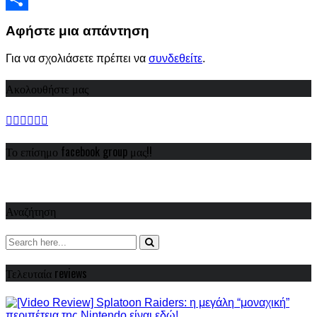
Share
Αφήστε μια απάντηση
Για να σχολιάσετε πρέπει να
συνδεθείτε
.
Ακολουθήστε μας
Το επίσημο facebook group μας!!
Αναζήτηση
Τελευταία reviews