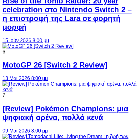
Rise of the Tomb Raider: 20 year
celebration στο Nintendo Switch 2 –
η επιστροφή της Lara σε φορητή
μορφή
15 Ιούν 2026 8:00 μμ
6
MotoGP 26 [Switch 2 Review]
13 Μάι 2026 8:00 μμ
7
[Review] Pokémon Champions: μια
ψηφιακή αρένα, πολλά κενά
09 Μάι 2026 8:00 μμ