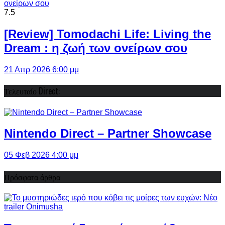
7.5
[Review] Tomodachi Life: Living the
Dream : η ζωή των ονείρων σου
21 Απρ 2026 6:00 μμ
Τελευταίο Direct:
Nintendo Direct – Partner Showcase
05 Φεβ 2026 4:00 μμ
Πρόσφατα άρθρα