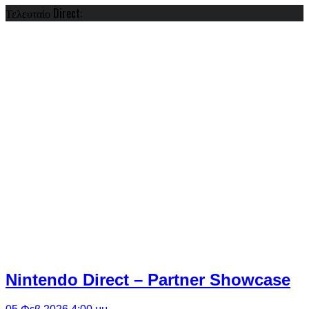
Τελευταίο Direct:
Nintendo Direct – Partner Showcase