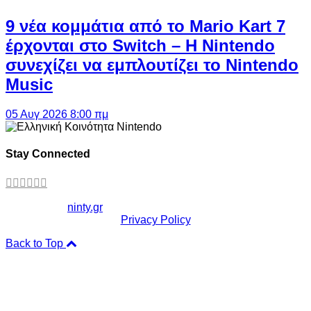
9 νέα κομμάτια από το Mario Kart 7
έρχονται στο Switch – Η Nintendo
συνεχίζει να εμπλουτίζει το Nintendo
Music
05 Αυγ 2026 8:00 πμ
Stay Connected
Copyright ©
ninty.gr
2006-2026
Privacy Policy
Back to Top