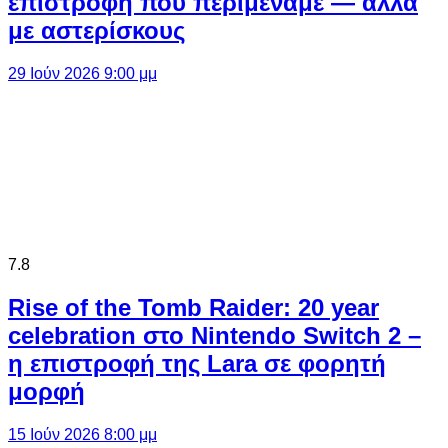
επιστροφή που περιμέναμε — αλλά
με αστερίσκους
29 Ιούν 2026 9:00 μμ
7.8
Rise of the Tomb Raider: 20 year
celebration στο Nintendo Switch 2 –
η επιστροφή της Lara σε φορητή
μορφή
15 Ιούν 2026 8:00 μμ