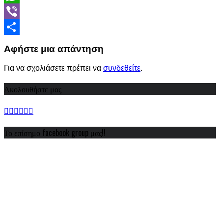
WhatsApp
Viber
Share
Αφήστε μια απάντηση
Για να σχολιάσετε πρέπει να
συνδεθείτε
.
Ακολουθήστε μας
Το επίσημο facebook group μας!!