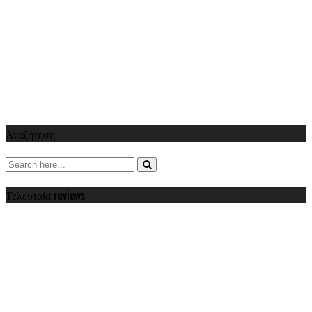
Αναζήτηση
Τελευταία reviews