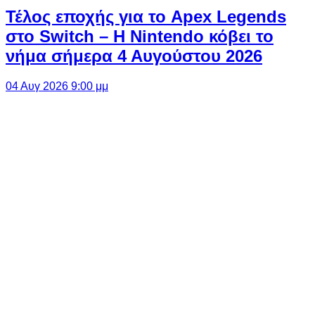
Τέλος εποχής για το Apex Legends
στο Switch – Η Nintendo κόβει το
νήμα σήμερα 4 Αυγούστου 2026
04 Αυγ 2026 9:00 μμ