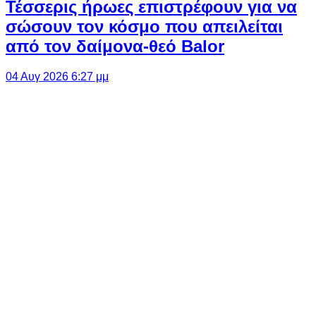
Τέσσερις ήρωες επιστρέφουν για να
σώσουν τον κόσμο που απειλείται
από τον δαίμονα-θεό Balor
04 Αυγ 2026 6:27 μμ