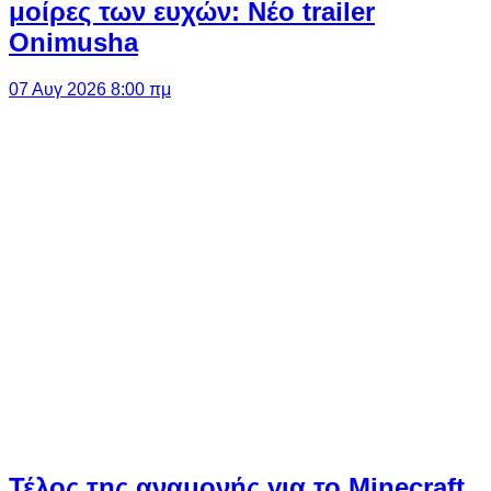
μοίρες των ευχών: Νέο trailer
Onimusha
07 Αυγ 2026 8:00 πμ
Τέλος της αναμονής για το Minecraft