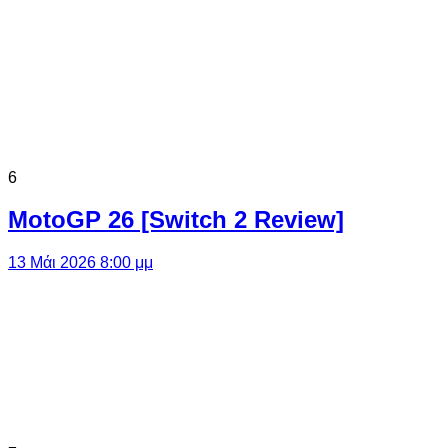
6
MotoGP 26 [Switch 2 Review]
13 Μάι 2026 8:00 μμ