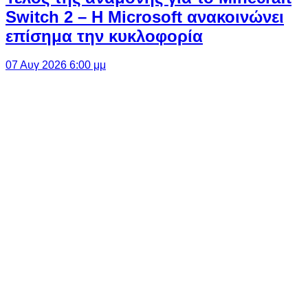
Switch 2 – Η Microsoft ανακοινώνει
επίσημα την κυκλοφορία
07 Αυγ 2026 6:00 μμ