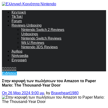
Κεντρική
TikTok!
Forum
Reviews-Unboxing
Nintendo Switch 2 Reviews
Unboxings
Nintendo Switch Reviews
Wii U Reviews
Nintendo 3DS Reviews
Άρθρα
Nintypedia
Εγγραφή
Ειδήσεις
Στην κορυφή των πωλήσεων του Amazon το Paper
Mario: The Thousand-Year Door
On 26 Μαρ 2024 9:00 μμ
, by
Braveheart1980