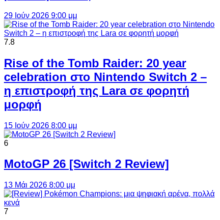
29 Ιούν 2026 9:00 μμ
7.8
Rise of the Tomb Raider: 20 year
celebration στο Nintendo Switch 2 –
η επιστροφή της Lara σε φορητή
μορφή
15 Ιούν 2026 8:00 μμ
6
MotoGP 26 [Switch 2 Review]
13 Μάι 2026 8:00 μμ
7