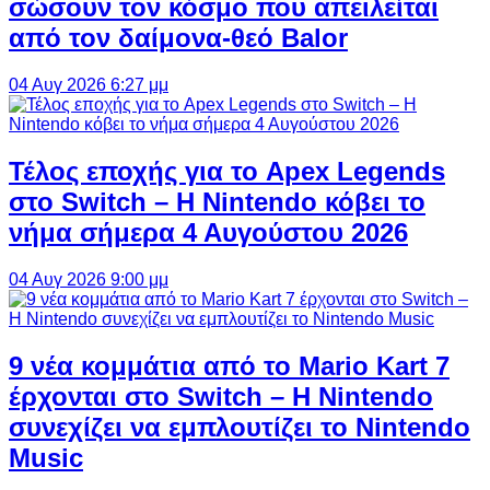
σώσουν τον κόσμο που απειλείται
από τον δαίμονα-θεό Balor
04 Αυγ 2026 6:27 μμ
Τέλος εποχής για το Apex Legends
στο Switch – Η Nintendo κόβει το
νήμα σήμερα 4 Αυγούστου 2026
04 Αυγ 2026 9:00 μμ
9 νέα κομμάτια από το Mario Kart 7
έρχονται στο Switch – Η Nintendo
συνεχίζει να εμπλουτίζει το Nintendo
Music