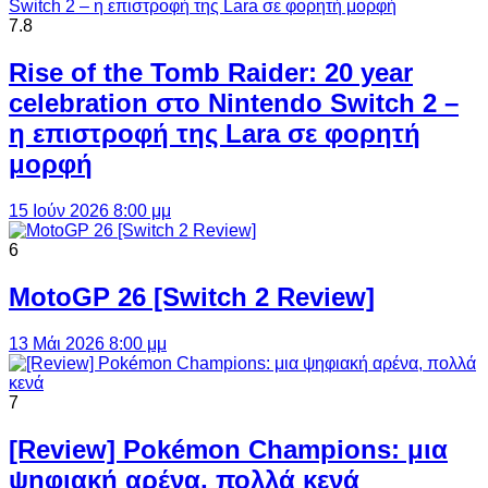
7.8
Rise of the Tomb Raider: 20 year
celebration στο Nintendo Switch 2 –
η επιστροφή της Lara σε φορητή
μορφή
15 Ιούν 2026 8:00 μμ
6
MotoGP 26 [Switch 2 Review]
13 Μάι 2026 8:00 μμ
7
[Review] Pokémon Champions: μια
ψηφιακή αρένα, πολλά κενά