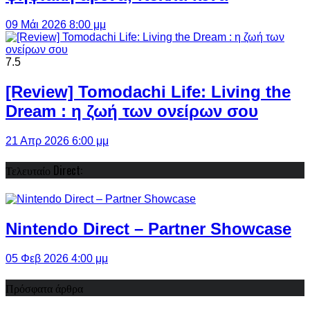
09 Μάι 2026 8:00 μμ
7.5
[Review] Tomodachi Life: Living the
Dream : η ζωή των ονείρων σου
21 Απρ 2026 6:00 μμ
Τελευταίο Direct:
Nintendo Direct – Partner Showcase
05 Φεβ 2026 4:00 μμ
Πρόσφατα άρθρα