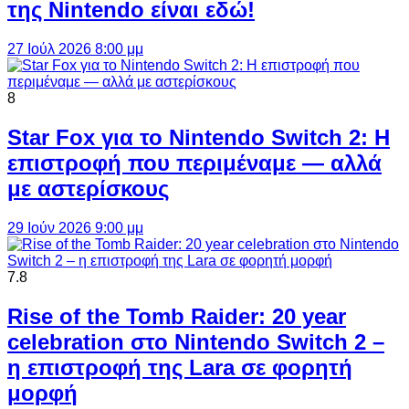
της Nintendo είναι εδώ!
27 Ιούλ 2026 8:00 μμ
8
Star Fox για το Nintendo Switch 2: Η
επιστροφή που περιμέναμε — αλλά
με αστερίσκους
29 Ιούν 2026 9:00 μμ
7.8
Rise of the Tomb Raider: 20 year
celebration στο Nintendo Switch 2 –
η επιστροφή της Lara σε φορητή
μορφή