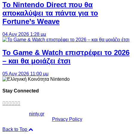
Το Nintendo Direct που θα
αποκαλύψει τα πάντα για το
Fortune’s Weave
04 Αυγ 2026 1:28 μμ
Το Game & Watch επιστρέφει το 2026
– και θα μοιάζει έτσι
05 Αυγ 2026 11:00 μμ
Stay Connected
Copyright ©
ninty.gr
2006-2026
Privacy Policy
Back to Top