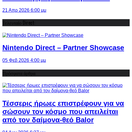
21 Απρ 2026 6:00 μμ
Τελευταίο Direct:
Nintendo Direct – Partner Showcase
05 Φεβ 2026 4:00 μμ
Πρόσφατα άρθρα
Τέσσερις ήρωες επιστρέφουν για να
σώσουν τον κόσμο που απειλείται
από τον δαίμονα-θεό Balor