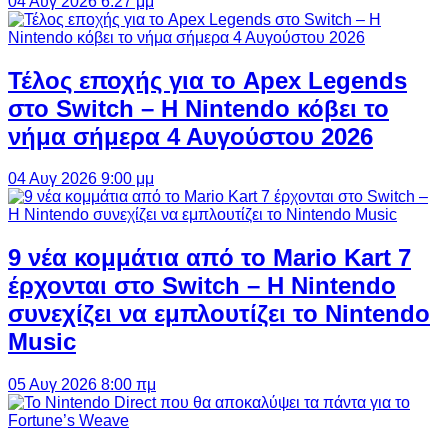
04 Αυγ 2026 6:27 μμ
Τέλος εποχής για το Apex Legends
στο Switch – Η Nintendo κόβει το
νήμα σήμερα 4 Αυγούστου 2026
04 Αυγ 2026 9:00 μμ
9 νέα κομμάτια από το Mario Kart 7
έρχονται στο Switch – Η Nintendo
συνεχίζει να εμπλουτίζει το Nintendo
Music
05 Αυγ 2026 8:00 πμ