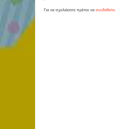
Για να σχολιάσετε πρέπει να
συνδεθείτε
.