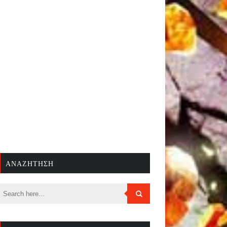
ΑΝΑΖΉΤΗΣΗ