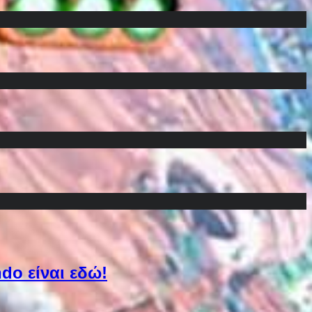
do είναι εδώ!