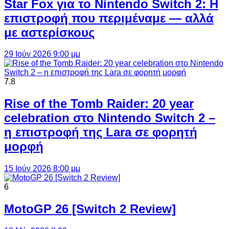
Star Fox για το Nintendo Switch 2: Η
επιστροφή που περιμέναμε — αλλά
με αστερίσκους
29 Ιούν 2026 9:00 μμ
7.8
Rise of the Tomb Raider: 20 year
celebration στο Nintendo Switch 2 –
η επιστροφή της Lara σε φορητή
μορφή
15 Ιούν 2026 8:00 μμ
6
MotoGP 26 [Switch 2 Review]