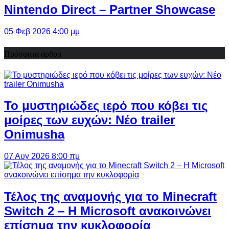
Nintendo Direct – Partner Showcase
05 Φεβ 2026 4:00 μμ
Πρόσφατα άρθρα
Το μυστηριώδες ιερό που κόβει τις
μοίρες των ευχών: Νέο trailer
Onimusha
07 Αυγ 2026 8:00 πμ
Τέλος της αναμονής για το Minecraft
Switch 2 – Η Microsoft ανακοινώνει
επίσημα την κυκλοφορία