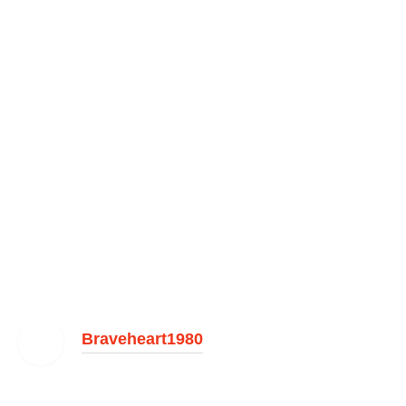
Braveheart1980