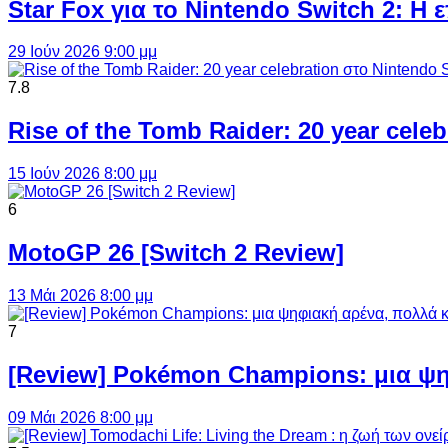
Star Fox για το Nintendo Switch 2: 
29 Ιούν 2026 9:00 μμ
7.8
Rise of the Tomb Raider: 20 year cel
15 Ιούν 2026 8:00 μμ
6
MotoGP 26 [Switch 2 Review]
13 Μάι 2026 8:00 μμ
7
[Review] Pokémon Champions: μια ψη
09 Μάι 2026 8:00 μμ