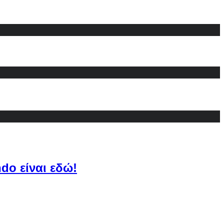
do είναι εδώ!