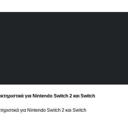
τηριστικά για Nintendo Switch 2 και Switch