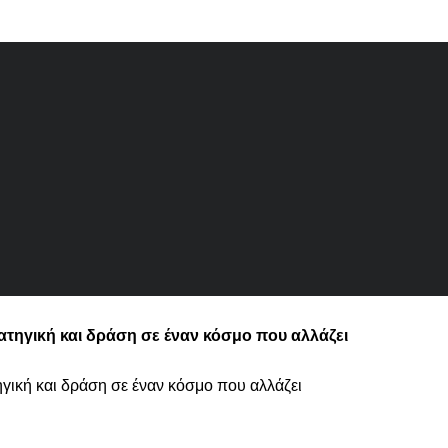
τρατηγική και δράση σε έναν κόσμο που αλλάζει