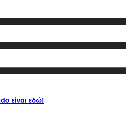
do είναι εδώ!