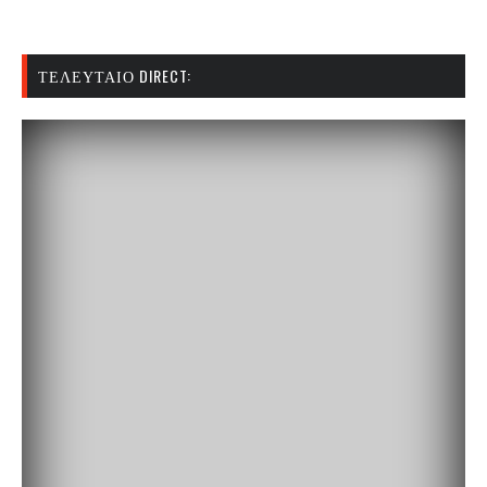
ΤΕΛΕΥΤΑΊΟ DIRECT: