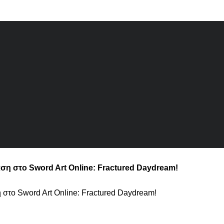
δράση στο Sword Art Online: Fractured Daydream!