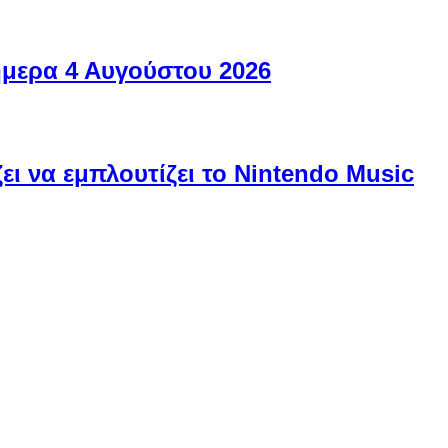
ήμερα 4 Αυγούστου 2026
ει να εμπλουτίζει το Nintendo Music