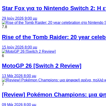
Star Fox για το Nintendo Switch 2: 
29 Ιούν 2026 9:00 μμ
7.8
Rise of the Tomb Raider: 20 year cel
15 Ιούν 2026 8:00 μμ
6
MotoGP 26 [Switch 2 Review]
13 Μάι 2026 8:00 μμ
7
[Review] Pokémon Champions: μια ψη
09 Μάι 2026 8:00 μμ