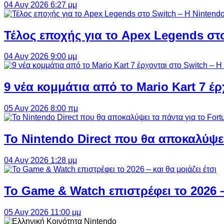
04 Αυγ 2026 6:27 μμ
Τέλος εποχής για το Apex Legends στ
04 Αυγ 2026 9:00 μμ
9 νέα κομμάτια από το Mario Kart 7 έρ
05 Αυγ 2026 8:00 πμ
Το Nintendo Direct που θα αποκαλύψει
04 Αυγ 2026 1:28 μμ
Το Game & Watch επιστρέφει το 2026 – 
05 Αυγ 2026 11:00 μμ