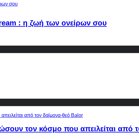
Dream : η ζωή των ονείρων σου
ώσουν τον κόσμο που απειλείται από τ