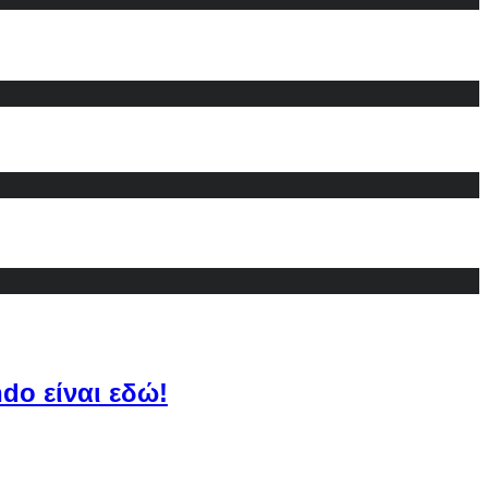
do είναι εδώ!