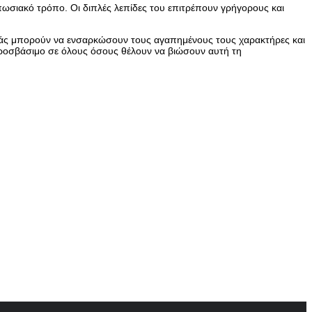
υπωσιακό τρόπο. Οι διπλές λεπίδες του επιτρέπουν γρήγορους και
ιράς μπορούν να ενσαρκώσουν τους αγαπημένους τους χαρακτήρες και
ι προσβάσιμο σε όλους όσους θέλουν να βιώσουν αυτή τη