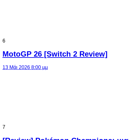
6
MotoGP 26 [Switch 2 Review]
13 Μάι 2026 8:00 μμ
7