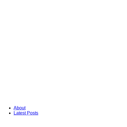
About
Latest Posts