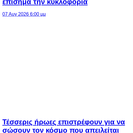
επίσημα την κυκλοφορία
07 Αυγ 2026 6:00 μμ
Τέσσερις ήρωες επιστρέφουν για να
σώσουν τον κόσμο που απειλείται