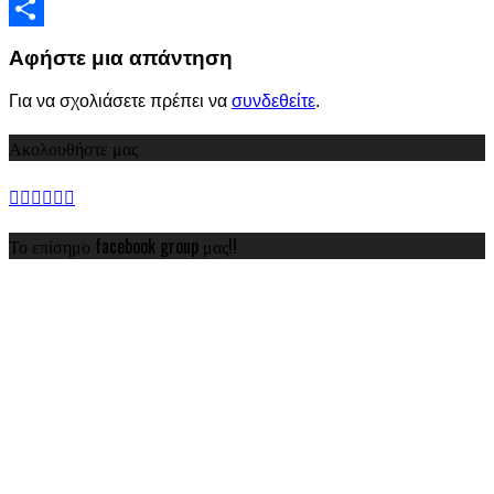
Viber
Share
Αφήστε μια απάντηση
Για να σχολιάσετε πρέπει να
συνδεθείτε
.
Ακολουθήστε μας
Το επίσημο facebook group μας!!