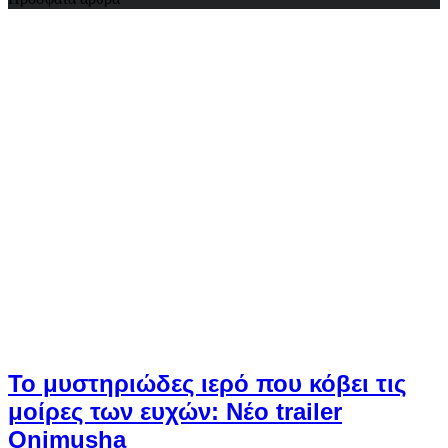
Το μυστηριώδες ιερό που κόβει τις
μοίρες των ευχών: Νέο trailer
Onimusha