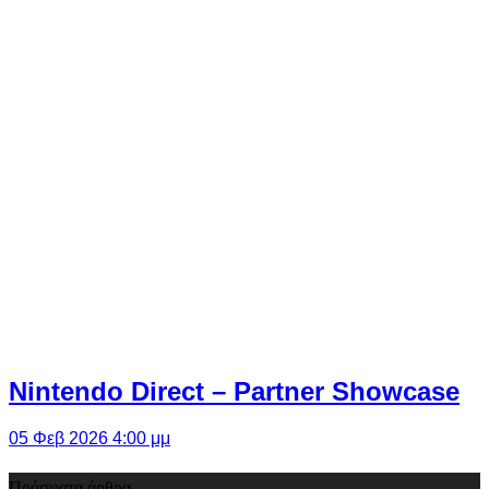
Nintendo Direct – Partner Showcase
05 Φεβ 2026 4:00 μμ
Πρόσφατα άρθρα