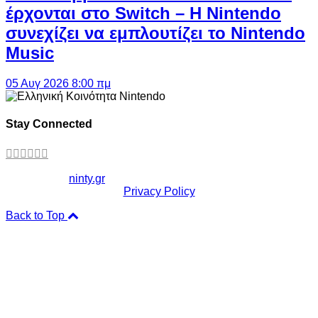
έρχονται στο Switch – Η Nintendo
συνεχίζει να εμπλουτίζει το Nintendo
Music
05 Αυγ 2026 8:00 πμ
Stay Connected
Copyright ©
ninty.gr
2006-2026
Privacy Policy
Back to Top