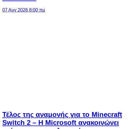
07 Αυγ 2026 8:00 πμ
Τέλος της αναμονής για το Minecraft
Switch 2 – Η Microsoft ανακοινώνει