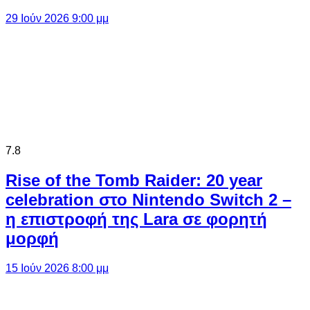
29 Ιούν 2026 9:00 μμ
7.8
Rise of the Tomb Raider: 20 year
celebration στο Nintendo Switch 2 –
η επιστροφή της Lara σε φορητή
μορφή
15 Ιούν 2026 8:00 μμ