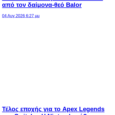
από τον δαίμονα-θεό Balor
04 Αυγ 2026 6:27 μμ
Τέλος εποχής για το Apex Legends