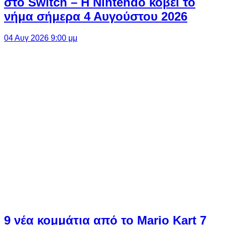
στο Switch – Η Nintendo κόβει το
νήμα σήμερα 4 Αυγούστου 2026
04 Αυγ 2026 9:00 μμ
9 νέα κομμάτια από το Mario Kart 7