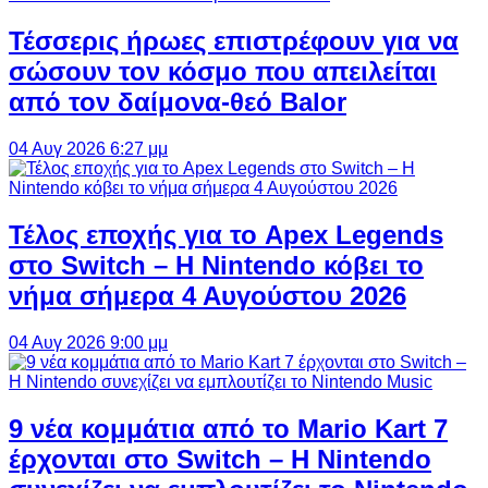
Τέσσερις ήρωες επιστρέφουν για να
σώσουν τον κόσμο που απειλείται
από τον δαίμονα-θεό Balor
04 Αυγ 2026 6:27 μμ
Τέλος εποχής για το Apex Legends
στο Switch – Η Nintendo κόβει το
νήμα σήμερα 4 Αυγούστου 2026
04 Αυγ 2026 9:00 μμ
9 νέα κομμάτια από το Mario Kart 7
έρχονται στο Switch – Η Nintendo