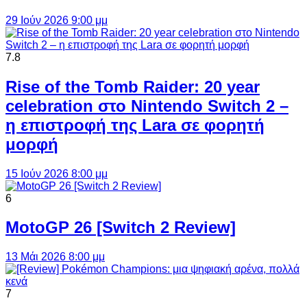
29 Ιούν 2026 9:00 μμ
7.8
Rise of the Tomb Raider: 20 year
celebration στο Nintendo Switch 2 –
η επιστροφή της Lara σε φορητή
μορφή
15 Ιούν 2026 8:00 μμ
6
MotoGP 26 [Switch 2 Review]
13 Μάι 2026 8:00 μμ
7