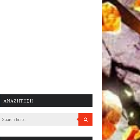
ΑΝΑΖΉΤΗΣΗ