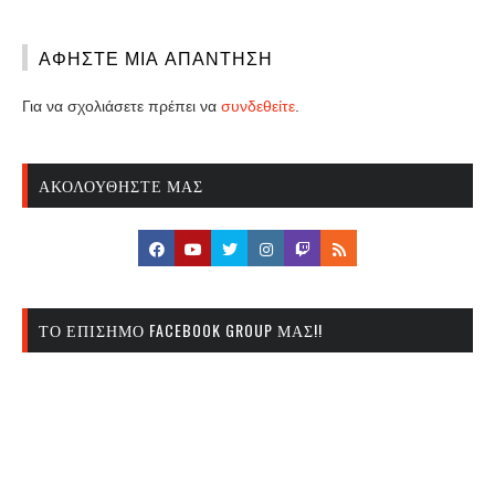
ΑΦΉΣΤΕ ΜΙΑ ΑΠΆΝΤΗΣΗ
Για να σχολιάσετε πρέπει να
συνδεθείτε
.
ΑΚΟΛΟΥΘΉΣΤΕ ΜΑΣ
ΤΟ ΕΠΊΣΗΜΟ FACEBOOK GROUP ΜΑΣ!!