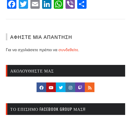
Facebook
Twitter
Email
LinkedIn
WhatsApp
Viber
Share
ΑΦΉΣΤΕ ΜΙΑ ΑΠΆΝΤΗΣΗ
Για να σχολιάσετε πρέπει να
συνδεθείτε
.
ΑΚΟΛΟΥΘΉΣΤΕ ΜΑΣ
ΤΟ ΕΠΊΣΗΜΟ FACEBOOK GROUP ΜΑΣ!!