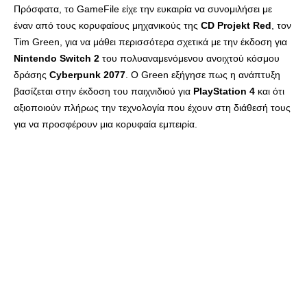
Πρόσφατα, το GameFile είχε την ευκαιρία να συνομιλήσει με
έναν από τους κορυφαίους μηχανικούς της
CD Projekt Red
, τον
Tim Green, για να μάθει περισσότερα σχετικά με την έκδοση για
Nintendo Switch 2
του πολυαναμενόμενου ανοιχτού κόσμου
δράσης
Cyberpunk 2077
. Ο Green εξήγησε πως η ανάπτυξη
βασίζεται στην έκδοση του παιχνιδιού για
PlayStation 4
και ότι
αξιοποιούν πλήρως την τεχνολογία που έχουν στη διάθεσή τους
για να προσφέρουν μια κορυφαία εμπειρία.