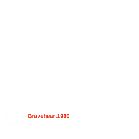
Braveheart1980