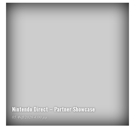
Nintendo Direct – Partner Showcase
05 Φεβ 2026 4:00 μμ