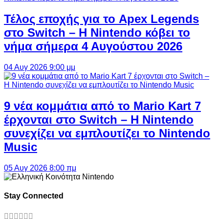
Τέλος εποχής για το Apex Legends
στο Switch – Η Nintendo κόβει το
νήμα σήμερα 4 Αυγούστου 2026
04 Αυγ 2026 9:00 μμ
9 νέα κομμάτια από το Mario Kart 7
έρχονται στο Switch – Η Nintendo
συνεχίζει να εμπλουτίζει το Nintendo
Music
05 Αυγ 2026 8:00 πμ
Stay Connected