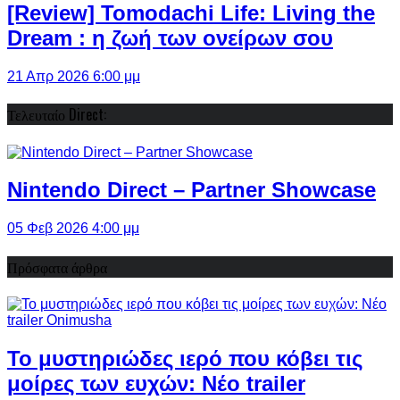
[Review] Tomodachi Life: Living the
Dream : η ζωή των ονείρων σου
21 Απρ 2026 6:00 μμ
Τελευταίο Direct:
Nintendo Direct – Partner Showcase
05 Φεβ 2026 4:00 μμ
Πρόσφατα άρθρα
Το μυστηριώδες ιερό που κόβει τις
μοίρες των ευχών: Νέο trailer